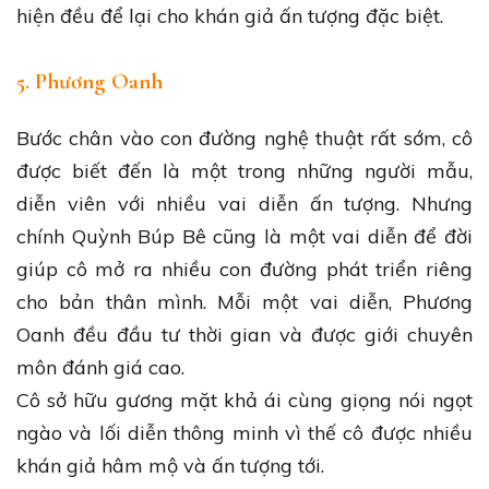
hiện đều để lại cho khán giả ấn tượng đặc biệt.
5. Phương Oanh
Bước chân vào con đường nghệ thuật rất sớm, cô
được biết đến là một trong những người mẫu,
diễn viên với nhiều vai diễn ấn tượng. Nhưng
chính Quỳnh Búp Bê cũng là một vai diễn để đời
giúp cô mở ra nhiều con đường phát triển riêng
cho bản thân mình. Mỗi một vai diễn, Phương
Oanh đều đầu tư thời gian và được giới chuyên
môn đánh giá cao.
Cô sở hữu gương mặt khả ái cùng giọng nói ngọt
ngào và lối diễn thông minh vì thế cô được nhiều
khán giả hâm mộ và ấn tượng tới.