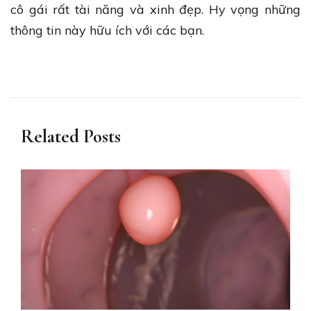
cô gái rất tài năng và xinh đẹp. Hy vọng những
thông tin này hữu ích với các bạn.
Related Posts