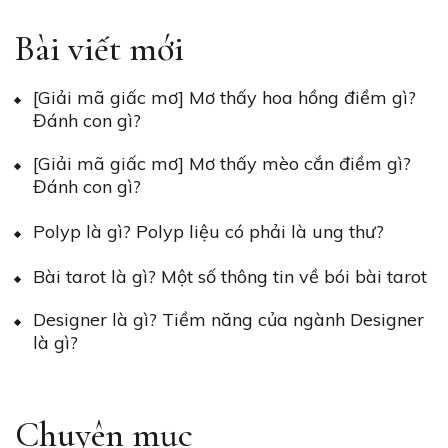
Bài viết mới
[Giải mã giấc mơ] Mơ thấy hoa hồng điềm gì?
Đánh con gì?
[Giải mã giấc mơ] Mơ thấy mèo cắn điềm gì?
Đánh con gì?
Polyp là gì? Polyp liệu có phải là ung thư?
Bài tarot là gì? Một số thông tin về bói bài tarot
Designer là gì? Tiềm năng của ngành Designer
là gì?
Chuyên mục