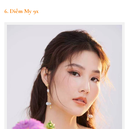
6. Diễm My 9x