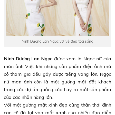
Ninh Dương Lan Ngọc với vẻ đẹp tỏa sáng
Ninh Dương Lan Ngọc
được xem là Ngọc nữ của
màn ảnh Việt khi những sản phẩm điện ảnh mà
cô tham gia đều gây được tiếng vang lớn. Ngọc
nữ màn ảnh còn là một gương mặt đắt khách
trong các dự án quảng cáo hay ra mắt sản phẩm
của các nhãn hàng lớn.
Với một gương mặt xinh đẹp cùng thần thái đỉnh
cao cô đã lọt vào mắt xanh của nhiều đạo diễn