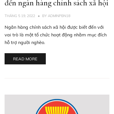
đến ngân hàng chính sách xã hội
THÁNG 5 19, 2022
BY
ADMINPBN18
Ngân hàng chính sách xã hội được biết đến với
vai trò là một tổ chức hoạt động nhằm mục đích
hỗ trợ người nghèo.
READ MORE