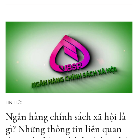
TIN TỨC
Ngân hàng chính sách xã hội là
gì? Những thông tin liên quan