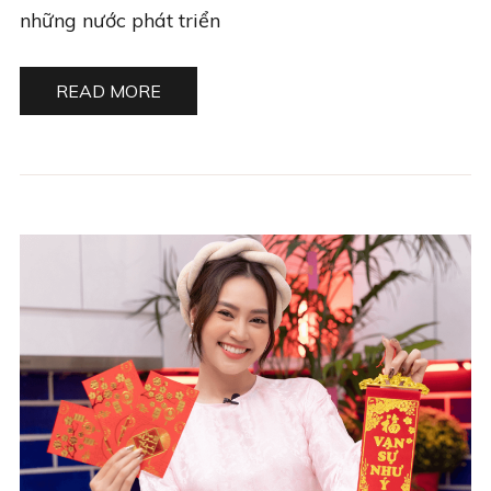
những nước phát triển
READ MORE