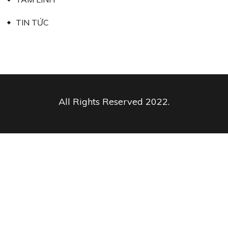
TIN TỨC
All Rights Reserved 2022.