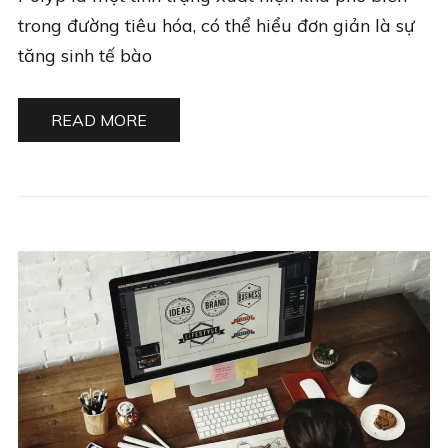
trong đường tiêu hóa, có thể hiểu đơn giản là sự
tăng sinh tế bào
READ MORE