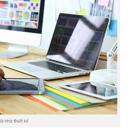
là nhà thiết kế