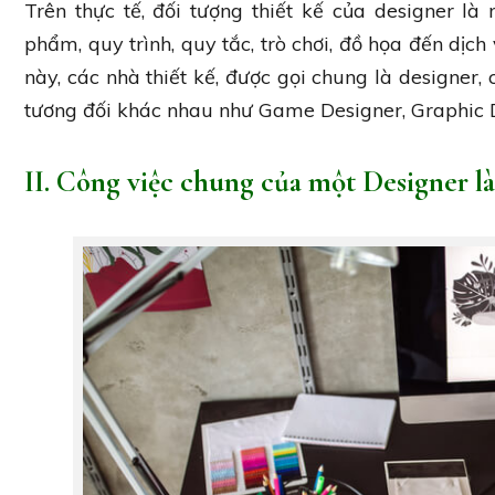
Trên thực tế, đối tượng thiết kế của designer là
phẩm, quy trình, quy tắc, trò chơi, đồ họa đến dịch
này, các nhà thiết kế, được gọi chung là designer,
tương đối khác nhau như Game Designer, Graphic 
II. Công việc chung của một Designer là