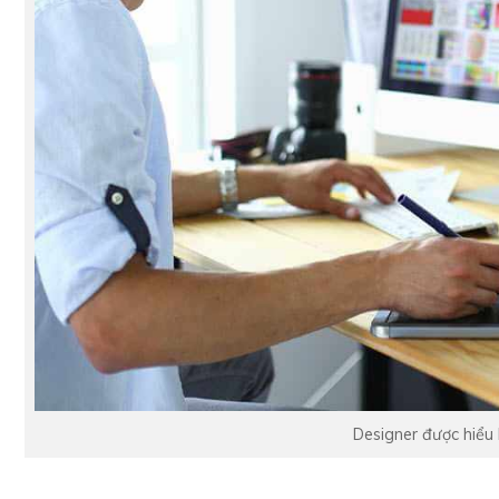
Designer được hiểu 