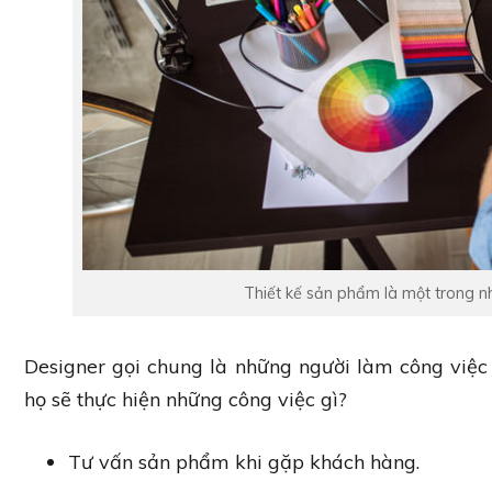
Thiết kế sản phẩm là một trong n
Designer gọi chung là những người làm công việc 
họ sẽ thực hiện những công việc gì?
Tư vấn sản phẩm khi gặp khách hàng.