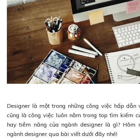
Designer là một trong những công việc hấp dẫn 
cũng là công việc luôn nằm trong top tìm kiếm 
hay tiềm năng của ngành designer là gì? Hôm
ngành designer qua bài viết dưới đây nhé!