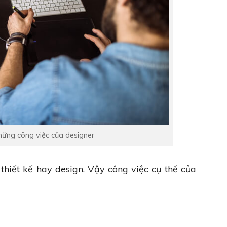
hững công việc của designer
thiết kế hay design. Vậy công việc cụ thể của