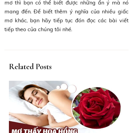
mơ thì bạn có thể biết được những ẩn ý mà nó
mang đến. Để biết thêm ý nghĩa của nhiều giấc
mơ khác, bạn hãy tiếp tục đón đọc các bài viết
tiếp theo của chúng tôi nhé.
Related Posts