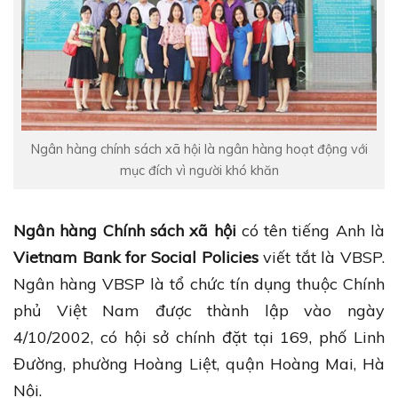
Ngân hàng chính sách xã hội là ngân hàng hoạt động với
mục đích vì người khó khăn
Ngân hàng Chính sách xã hội
có tên tiếng Anh là
Vietnam Bank for Social Policies
viết tắt là VBSP.
Ngân hàng VBSP là tổ chức tín dụng thuộc Chính
phủ Việt Nam được thành lập vào ngày
4/10/2002, có hội sở chính đặt tại 169, phố Linh
Đường, phường Hoàng Liệt, quận Hoàng Mai, Hà
Nội.