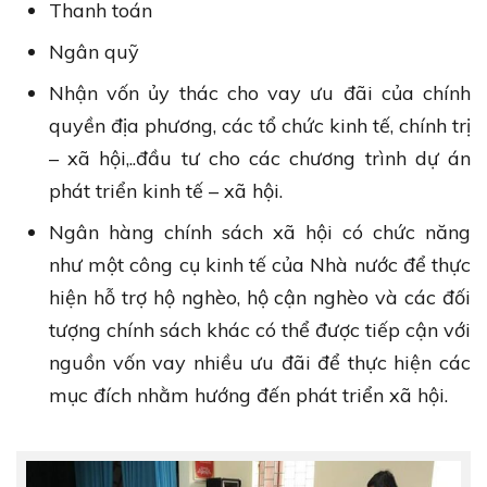
Thanh toán
Ngân quỹ
Nhận vốn ủy thác cho vay ưu đãi của chính
quyền địa phương, các tổ chức kinh tế, chính trị
– xã hội,..đầu tư cho các chương trình dự án
phát triển kinh tế – xã hội.
Ngân hàng chính sách xã hội có chức năng
như một công cụ kinh tế của Nhà nước để thực
hiện hỗ trợ hộ nghèo, hộ cận nghèo và các đối
tượng chính sách khác có thể được tiếp cận với
nguồn vốn vay nhiều ưu đãi để thực hiện các
mục đích nhằm hướng đến phát triển xã hội.