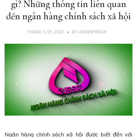
gì? Những thông tin liên quan
đến ngân hàng chính sách xã hội
THÁNG 5 19, 2022
BY
ADMINPBN18
Ngân hàng chính sách xã hội được biết đến với