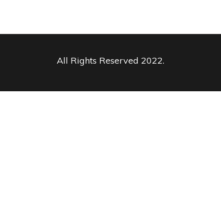
All Rights Reserved 2022.