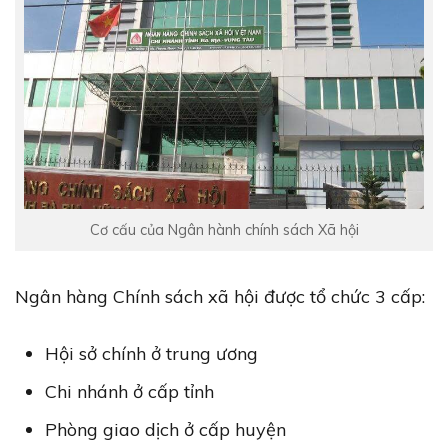
Cơ cấu của Ngân hành chính sách Xã hội
Ngân hàng Chính sách xã hội được tổ chức 3 cấp:
Hội sở chính ở trung ương
Chi nhánh ở cấp tỉnh
Phòng giao dịch ở cấp huyện