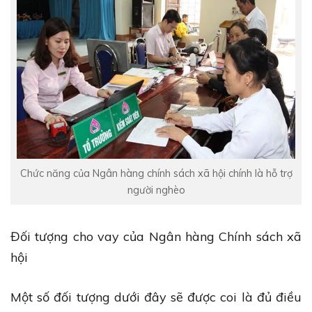
Chức năng của Ngân hàng chính sách xã hội chính là hỗ trợ
người nghèo
Đối tượng cho vay của Ngân hàng Chính sách xã
hội
Một số đối tượng dưới đây sẽ được coi là đủ điều