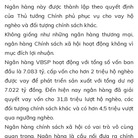
Ngân hàng này được thành lập theo quyết định
của Thủ tướng Chính phủ phục vụ cho vay hộ
nghèo và đối tượng chính sách khác.
Không giống như những ngân hàng thương mại,
ngân hàng Chính sách xã hội hoạt động không vì
mục đích lợi nhuận.
Ngân hàng VBSP hoạt động với tổng số vốn ban
đầu là 7.083 tỷ, cấp vốn cho hơn 2 triệu hộ nghèo
được vay để phát triển sản xuất với tổng dư nợ
7.022 tỷ đồng. Đến hiện nay ngân hàng đã giải
quyết vay vốn cho 31,8 triệu lượt hộ nghèo, các
đối tượng chính sách khác và có hơn 4,5 triệu vượt
qua ngưỡng nghèo.
Ngân hàng chính sách xã hội có vai trò vô cùng
quan trọng. Ngân hàng là cầu nối đưa ra chính