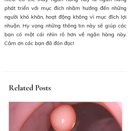
phát triển với mục đích nhằm hướng đến những
người khó khăn, hoạt động không vì mục đích lợi
nhuận. Hy vọng những thông tin này sẽ giúp các
bạn có một cái nhìn rõ hơn về ngân hàng này.
Cảm ơn các bạn đã đón đọc!
Related Posts