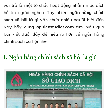
vai trò là một tổ chức hoạt động nhằm mục đích
hỗ trợ người nghèo. Tuy nhiên
ngân hàng chính
sách xã hội là gì
vẫn chưa nhiều người biết đến.
Vậy hãy cùng
opulenstudios.com
tìm hiểu qua
bài viết dưới đây để hiểu rõ hơn về ngân hàng
chính sách xã hội nhé!
I. Ngân hàng chính sách xã hội là gì?