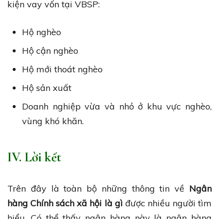
kiện vay vốn tại VBSP:
Hộ nghèo
Hộ cận nghèo
Hộ mới thoát nghèo
Hộ sản xuất
Doanh nghiệp vừa và nhỏ ở khu vực nghèo,
vùng khó khăn.
IV. Lời kết
Trên đây là toàn bộ những thông tin về
Ngân
hàng Chính sách xã hội
là gì
được nhiều người tìm
hiểu. Có thể thấy ngân hàng này là ngân hàng