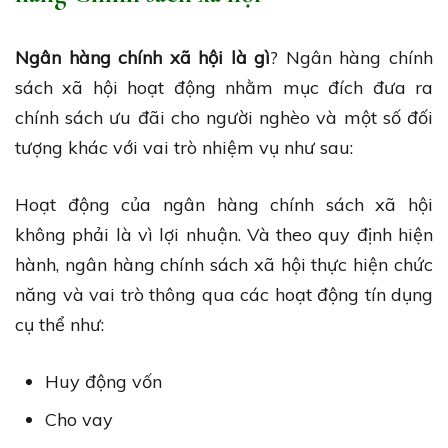
Ngân hàng chính xã hội là gì
? Ngân hàng chính
sách xã hội hoạt động nhằm mục đích đưa ra
chính sách ưu đãi cho người nghèo và một số đối
tượng khác với vai trò nhiệm vụ như sau:
Hoạt động của ngân hàng chính sách xã hội
không phải là vì lợi nhuận. Và theo quy định hiện
hành, ngân hàng chính sách xã hội thực hiện chức
năng và vai trò thông qua các hoạt động tín dụng
cụ thể như:
Huy động vốn
Cho vay