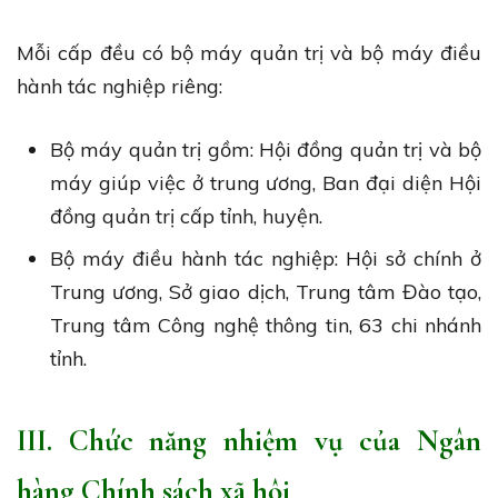
Mỗi cấp đều có bộ máy quản trị và bộ máy điều
hành tác nghiệp riêng:
Bộ máy quản trị gồm: Hội đồng quản trị và bộ
máy giúp việc ở trung ương, Ban đại diện Hội
đồng quản trị cấp tỉnh, huyện.
Bộ máy điều hành tác nghiệp: Hội sở chính ở
Trung ương, Sở giao dịch, Trung tâm Đào tạo,
Trung tâm Công nghệ thông tin, 63 chi nhánh
tỉnh.
III. Chức năng nhiệm vụ của Ngân
hàng Chính sách xã hội